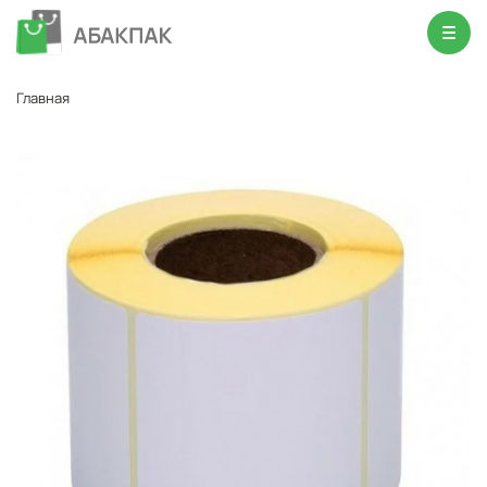
Главная