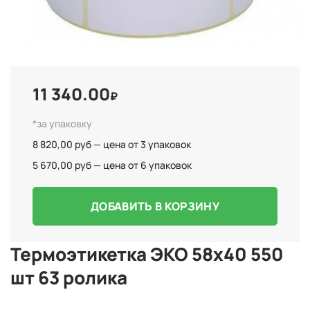
11 340.00
₽
*за упаковку
8 820,00 руб — цена от 3 упаковок
5 670,00 руб — цена от 6 упаковок
ДОБАВИТЬ В КОРЗИНУ
Термоэтикетка ЭКО 58х40 550
шт 63 ролика