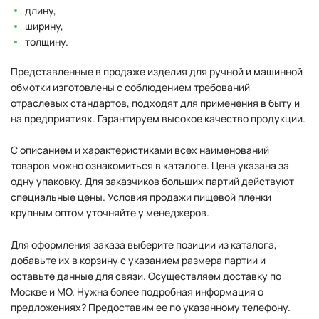
длину,
ширину,
толщину.
Представленные в продаже изделия для ручной и машинной
обмотки изготовлены с соблюдением требований
отраслевых стандартов, подходят для применения в быту и
на предприятиях. Гарантируем высокое качество продукции.
С описанием и характеристиками всех наименований
товаров можно ознакомиться в каталоге. Цена указана за
одну упаковку. Для заказчиков больших партий действуют
специальные цены. Условия продажи пищевой пленки
крупным оптом уточняйте у менеджеров.
Для оформления заказа выберите позиции из каталога,
добавьте их в корзину с указанием размера партии и
оставьте данные для связи. Осуществляем доставку по
Москве и МО. Нужна более подробная информация о
предложениях? Предоставим ее по указанному телефону.