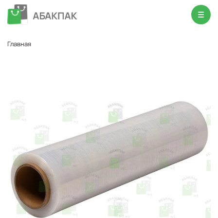
Главная