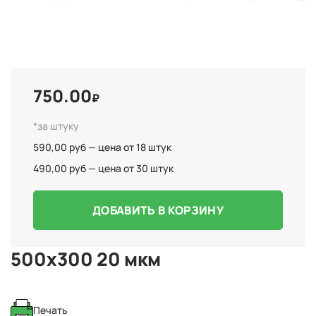
750.00
₽
*за штуку
590,00 руб — цена от 18 штук
490,00 руб — цена от 30 штук
ДОБАВИТЬ В КОРЗИНУ
500x300 20 мкм
Печать