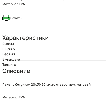
Материал EVA
Печать
Характеристики
Высота
Ширина
Вес (кг)
В упаковке
Толщина
Описание
Пакет с бегунком 20x30 80 мкм с отверстием, матовый
Материал EVA