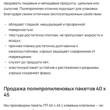
продавать пищевые и непищевые продукты, цельные или
сыпучие. Полипропилен отлично подходит для упаковки
благодаря своим отличным эксплуатационным свойствам:
обладает гладкой, нешуршащей и прозрачной
поверхностью;
текстура достаточно плотная, не пропускает жидкости и
воздух;
прочная пленка достаточно долговечна и
износоустойчива, хорошо защищает содержимое от
повреждения;
служит до тридцати лет;
эластичный пакет устойчив к растяжению и разрывам,
хорошо сохраняет форму.
Продажа полипропиленовых пакетов 40 х
45
Мы производим пакеты ПП 40 х 45 с клеевым клапаном — он