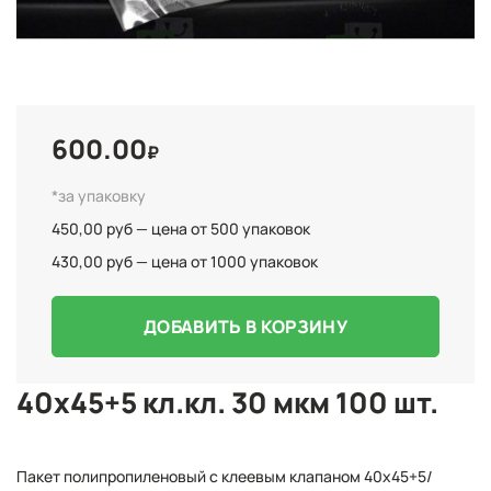
600.00
₽
*за упаковку
450,00 руб — цена от 500 упаковок
430,00 руб — цена от 1000 упаковок
ДОБАВИТЬ В КОРЗИНУ
40x45+5 кл.кл. 30 мкм 100 шт.
Пакет полипропиленовый с клеевым клапаном 40x45+5/