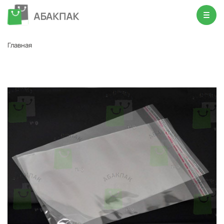
Главная