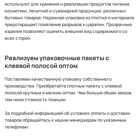
используют для хранения и реализации продуктов питания,
косметики, печатной и сувенирной продукции, различных
бытовых товаров. Надежная упаковка из плотного материала
предотвращает появление разрывов и царапин. Прозрачные
изделия позволяют оценить внешний вид содержимого со
всех сторон.
Реализуем упаковочные пакеты с
клеевой полосой оптом
Поставляем качественную упаковку собственного
производства. Приобретайте плотные пакеты с клеевой
полосой крупным и мелким оптом. Чем больше объем заказа,
тем ниже стоимость позиции.
За подробной информацией об условиях оплаты и доставки
товаров обращайтесь к нашим менеджерам по указанным
телефонам.