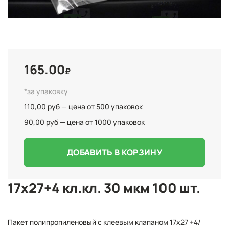
165.00
₽
*за упаковку
110,00 руб — цена от 500 упаковок
90,00 руб — цена от 1000 упаковок
ДОБАВИТЬ В КОРЗИНУ
17x27+4 кл.кл. 30 мкм 100 шт.
Пакет полипропиленовый с клеевым клапаном 17x27 +4/