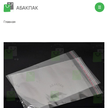
Главная