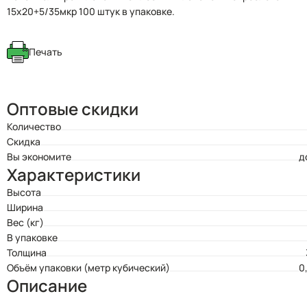
15х20+5/35мкр 100 штук в упаковке.
Печать
Оптовые скидки
Количество
Скидка
Вы экономите
д
Характеристики
Высота
Ширина
Вес (кг)
В упаковке
Толщина
Объём упаковки (метр кубический)
0
Описание