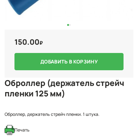
150.00
₽
ДОБАВИТЬ В КОРЗИНУ
Оброллер (держатель стрейч
пленки 125 мм)
Оброллер, держатель стрейч пленки. 1 штука.
Печать