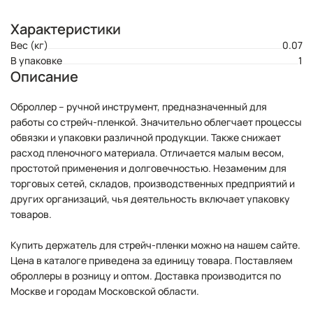
Характеристики
Вес (кг)
0.07
В упаковке
1
Описание
Оброллер – ручной инструмент, предназначенный для
работы со стрейч-пленкой. Значительно облегчает процессы
обвязки и упаковки различной продукции. Также снижает
расход пленочного материала. Отличается малым весом,
простотой применения и долговечностью. Незаменим для
торговых сетей, складов, производственных предприятий и
других организаций, чья деятельность включает упаковку
товаров.
Купить держатель для стрейч-пленки можно на нашем сайте.
Цена в каталоге приведена за единицу товара. Поставляем
оброллеры в розницу и оптом. Доставка производится по
Москве и городам Московской области.