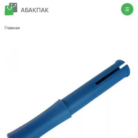
Главная