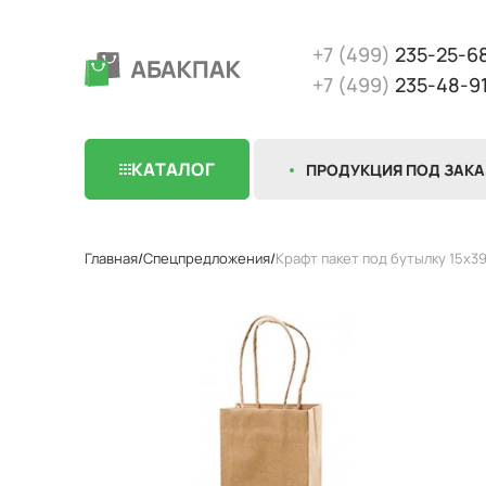
+7 (499)
235-25-6
+7 (499)
235-48-9
КАТАЛОГ
ПРОДУКЦИЯ ПОД ЗАКА
Главная
Спецпредложения
Крафт пакет под бутылку 15х39