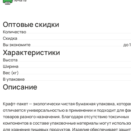
Оптовые скидки
Количество
Скидка
Вы экономите
до 
Характеристики
Высота
Ширина
Вес (кг)
В упаковке
Описание
Крафт-пакет — экологически чистая бумажная упаковка, котора
отличается универсальностью в применении и подходит для фа
товаров разного назначения. Благодаря отсутствию токсичных
компонентов в составе упаковочные материалы могут использо
для хранения пищевых продуктов. Изделие обеспечивает защиту