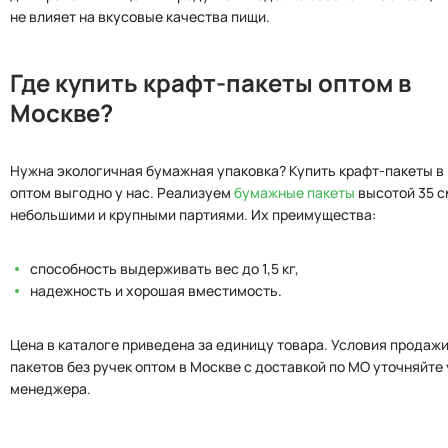
не влияет на вкусовые качества пищи.
Где купить крафт-пакеты оптом в
Москве?
Нужна экологичная бумажная упаковка? Купить крафт-пакеты в
оптом выгодно у нас. Реализуем
бумажные пакеты
высотой 35 с
небольшими и крупными партиями. Их преимущества:
способность выдерживать вес до 1,5 кг,
надежность и хорошая вместимость.
Цена в каталоге приведена за единицу товара. Условия продажи
пакетов без ручек оптом в Москве с доставкой по МО уточняйте 
менеджера.