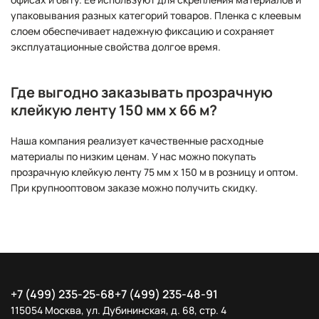
упаковывания разных категорий товаров. Пленка с клеевым
слоем обеспечивает надежную фиксацию и сохраняет
эксплуатационные свойства долгое время.
Где выгодно заказывать прозрачную
клейкую ленту 150 мм х 66 м?
Наша компания реализует качественные расходные
материалы по низким ценам. У нас можно покупать
прозрачную клейкую ленту 75 мм х 150 м в розницу и оптом.
При крупнооптовом заказе можно получить скидку.
+7 (499) 235-25-68
+7 (499) 235-48-91
115054 Москва, ул. Дубининская, д. 68, стр. 4