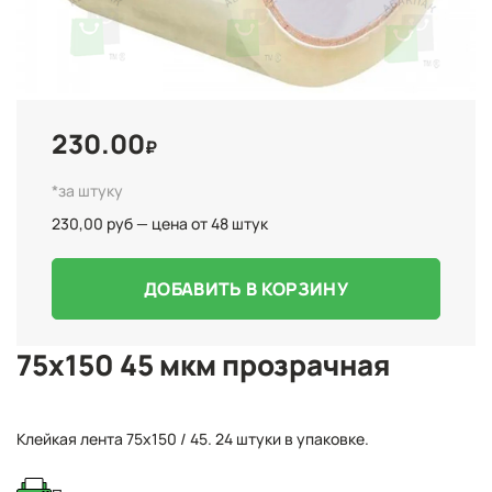
230.00
₽
*за штуку
230,00 руб — цена от 48 штук
ДОБАВИТЬ В КОРЗИНУ
75x150 45 мкм прозрачная
Клейкая лента 75х150 / 45. 24 штуки в упаковке.