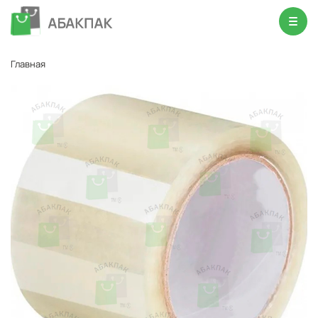
Главная