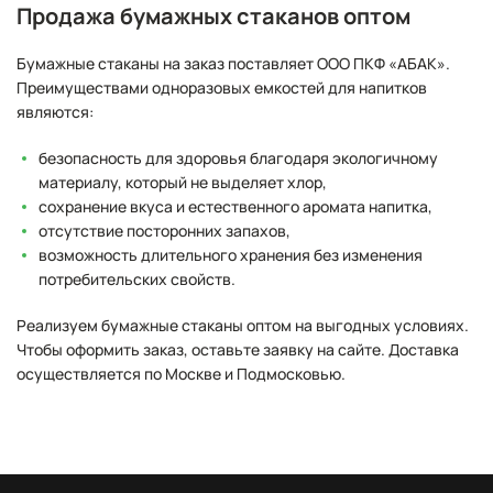
Продажа бумажных стаканов оптом
Бумажные стаканы на заказ поставляет ООО ПКФ «АБАК».
Преимуществами одноразовых емкостей для напитков
являются:
безопасность для здоровья благодаря экологичному
материалу, который не выделяет хлор,
сохранение вкуса и естественного аромата напитка,
отсутствие посторонних запахов,
возможность длительного хранения без изменения
потребительских свойств.
Реализуем бумажные стаканы оптом на выгодных условиях.
Чтобы оформить заказ, оставьте заявку на сайте. Доставка
осуществляется по Москве и Подмосковью.