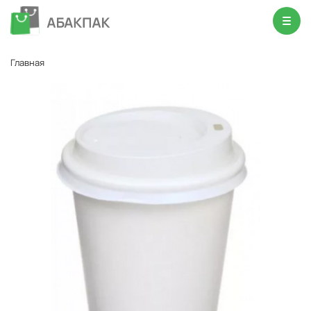
Главная