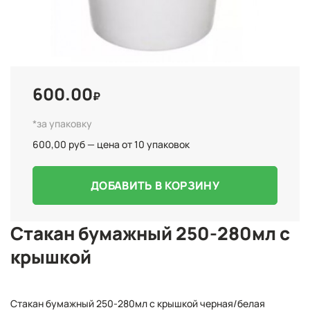
600.00
₽
*за упаковку
600,00 руб — цена от 10 упаковок
ДОБАВИТЬ В КОРЗИНУ
Стакан бумажный 250-280мл с
крышкой
Стакан бумажный 250-280мл с крышкой черная/белая