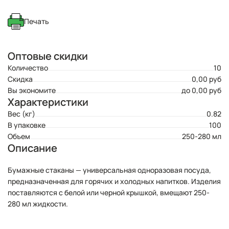
Печать
Оптовые скидки
Количество
10
Скидка
0,00 руб
Вы экономите
до 0,00 руб
Характеристики
Вес (кг)
0.82
В упаковке
100
Объем
250-280 мл
Описание
Бумажные стаканы — универсальная одноразовая посуда,
предназначенная для горячих и холодных напитков. Изделия
поставляются с белой или черной крышкой, вмещают 250-
280 мл жидкости.