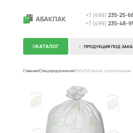
+7 (499)
235-25-6
+7 (499)
235-48-9
КАТАЛОГ
ПРОДУКЦИЯ ПОД ЗАКА
Главная
Спецпредложения
100x150 белый, строительный