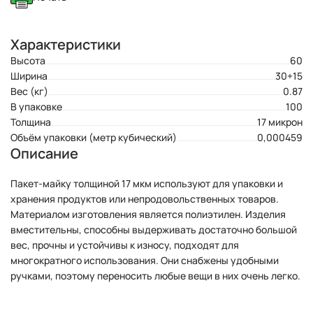
Характеристики
Высота
60
Ширина
30+15
Вес (кг)
0.87
В упаковке
100
Толщина
17 микрон
Объём упаковки (метр кубический)
0,000459
Описание
Пакет-майку толщиной 17 мкм используют для упаковки и
хранения продуктов или непродовольственных товаров.
Материалом изготовления является полиэтилен. Изделия
вместительны, способны выдерживать достаточно большой
вес, прочны и устойчивы к износу, подходят для
многократного использования. Они снабжены удобными
ручками, поэтому переносить любые вещи в них очень легко.