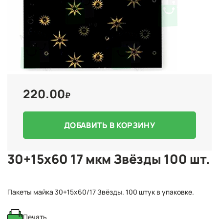
220.00
₽
ДОБАВИТЬ В КОРЗИНУ
30+15x60 17 мкм Звёзды 100 шт.
Пакеты майка 30+15x60/17 Звёзды. 100 штук в упаковке.
Печать