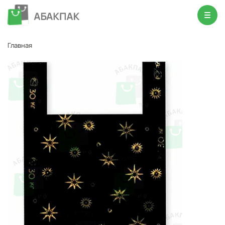
Главная