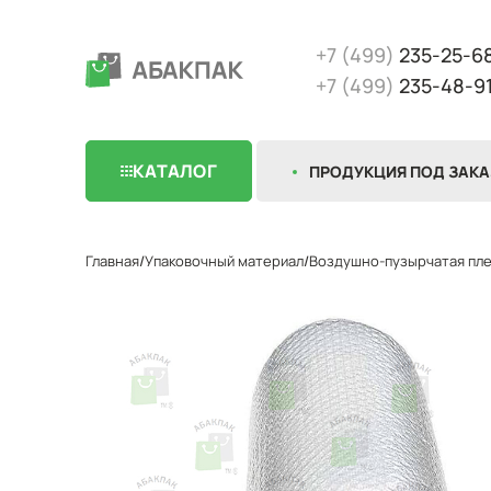
+7 (499)
235-25-6
+7 (499)
235-48-9
КАТАЛОГ
ПРОДУКЦИЯ ПОД ЗАКА
Главная
Упаковочный материал
Воздушно-пузырчатая пл