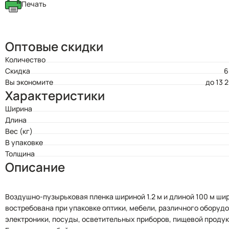
Печать
Оптовые скидки
Количество
Скидка
6
Вы экономите
до 13 
Характеристики
Ширина
Длина
Вес (кг)
В упаковке
Толщина
Описание
Воздушно-пузырьковая пленка шириной 1.2 м и длиной 100 м ши
востребована при упаковке оптики, мебели, различного оборуд
электроники, посуды, осветительных приборов, пищевой продук