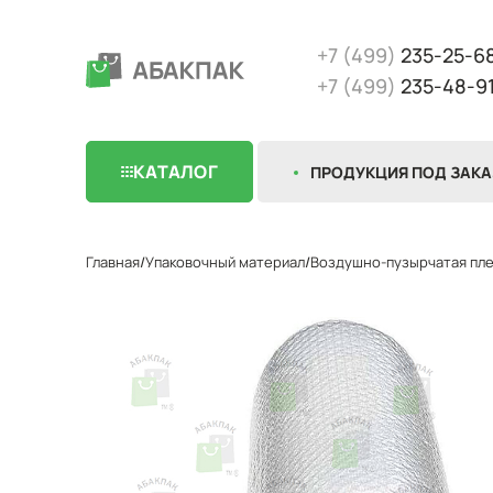
+7 (499)
235-25-6
+7 (499)
235-48-9
КАТАЛОГ
ПРОДУКЦИЯ ПОД ЗАКА
Главная
Упаковочный материал
Воздушно-пузырчатая пл