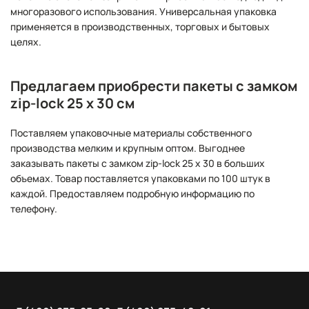
многоразового использования. Универсальная упаковка
применяется в производственных, торговых и бытовых
целях.
Предлагаем приобрести пакеты с замком
zip-lock 25 х 30 см
Поставляем упаковочные материалы собственного
производства мелким и крупным оптом. Выгоднее
заказывать пакеты с замком zip-lock 25 х 30 в больших
объемах. Товар поставляется упаковками по 100 штук в
каждой. Предоставляем подробную информацию по
телефону.