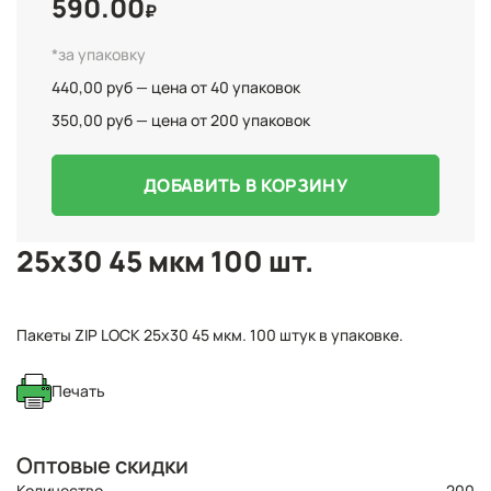
590.00
₽
*за упаковку
440,00 руб — цена от 40 упаковок
350,00 руб — цена от 200 упаковок
ДОБАВИТЬ В КОРЗИНУ
25x30 45 мкм 100 шт.
Пакеты ZIP LOCK 25х30 45 мкм. 100 штук в упаковке.
Печать
Оптовые скидки
Количество
200