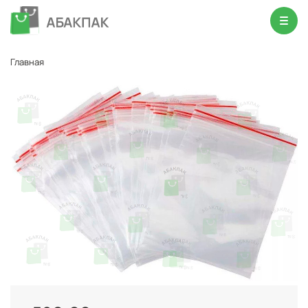
Главная