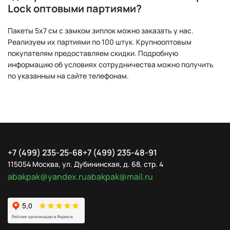
Lock оптовыми партиями?
Пакеты 5x7 см с замком зиплок можно заказать у нас.
Реализуем их партиями по 100 штук. Крупнооптовым
покупателям предоставляем скидки. Подробную
информацию об условиях сотрудничества можно получить
по указанным на сайте телефонам.
+7 (499) 235-25-68
+7 (499) 235-48-91
115054 Москва, ул. Дубининская, д. 68, стр. 4
abakpak@yandex.ru
abakpak@mail.ru