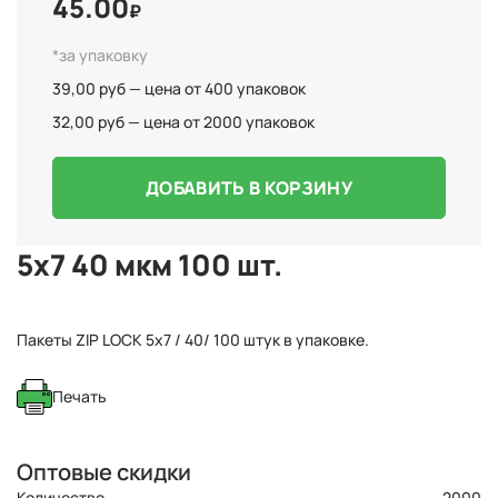
45.00
₽
*за упаковку
39,00 руб — цена от 400 упаковок
32,00 руб — цена от 2000 упаковок
ДОБАВИТЬ В КОРЗИНУ
5x7 40 мкм 100 шт.
Пакеты ZIP LOCK 5x7 / 40/ 100 штук в упаковке.
Печать
Оптовые скидки
Количество
2000