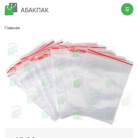
Главная