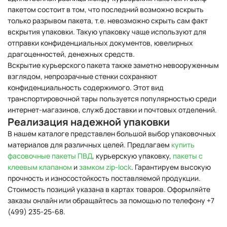
пакетом состоит в том, что последний возможно вскрыть
только разрывом пакета, т.е. невозможно скрыть сам факт
вскрытия упаковки. Такую упаковку чаще используют для
отправки конфиденциальных документов, ювелирных
драгоценностей, денежных средств.
Вскрытие курьерского пакета также заметно невооруженным
взглядом, непрозрачные стенки сохраняют
конфиденциальность содержимого. Этот вид
транспортировочной тары пользуется популярностью среди
интернет-магазинов, служб доставки и почтовых отделений.
Реализация надежной упаковки
В нашем каталоге представлен большой выбор упаковочных
материалов для различных целей. Предлагаем
купить
фасовочные пакеты ПВД
, курьерскую упаковку,
пакеты с
клеевым клапаном
и
замком zip-lock
. Гарантируем высокую
прочность и износостойкость поставляемой продукции.
Стоимость позиций указана в картах товаров. Оформляйте
заказы онлайн или обращайтесь за помощью по телефону +7
(499) 235-25-68.