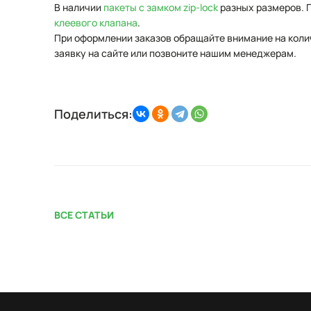
В наличии
пакеты с замком zip-lock
разных размеров. П
клеевого клапана
.
При оформлении заказов обращайте внимание на колич
заявку на сайте или позвоните нашим менеджерам.
Поделиться:
ВСЕ СТАТЬИ