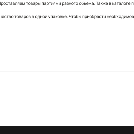
роставляем товары партиями разного объема. Также в каталоге п
ество товаров в одной упаковке. Чтобы приобрести необходимое 