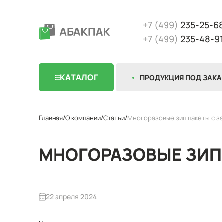
+7 (499)
235-25-6
+7 (499)
235-48-9
КАТАЛОГ
ПРОДУКЦИЯ ПОД ЗАКА
Главная
О компании
Статьи
Многоразовые зип пакеты с за
МНОГОРАЗОВЫЕ ЗИП 
22 апреля 2024