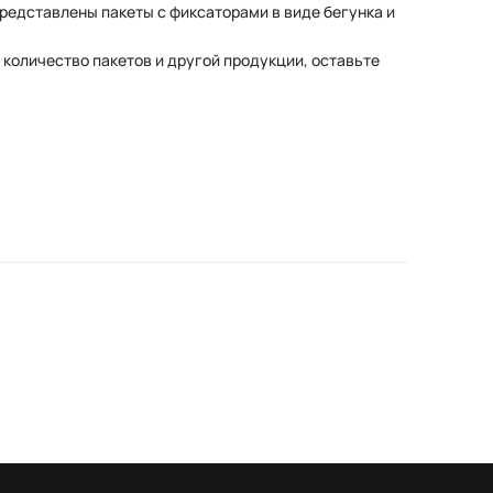
редставлены пакеты с фиксаторами в виде бегунка и
количество пакетов и другой продукции, оставьте