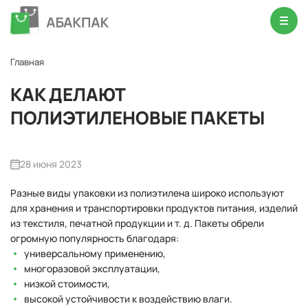
Главная
КАК ДЕЛАЮТ
ПОЛИЭТИЛЕНОВЫЕ ПАКЕТЫ
28 июня 2023
Разные виды упаковки из полиэтилена широко используют
для хранения и транспортировки продуктов питания, изделий
из текстиля, печатной продукции и т. д. Пакеты обрели
огромную популярность благодаря:
универсальному применению,
многоразовой эксплуатации,
низкой стоимости,
высокой устойчивости к воздействию влаги.