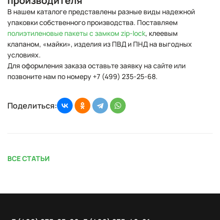
производителя
В нашем каталоге представлены разные виды надежной
упаковки собственного производства. Поставляем
полиэтиленовые пакеты с замком zip-lock
, клеевым
клапаном, «майки», изделия из ПВД и ПНД на выгодных
условиях.
Для оформления заказа оставьте заявку на сайте или
позвоните нам по номеру +7 (499) 235-25-68.
Поделиться:
ВСЕ СТАТЬИ