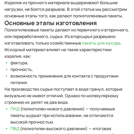
Изделия из прочного материала выдерживают большие
нагрузки, не боятся разрывов. В этой статье мы рассмотрим
основные этапы того, как делают полиэтиленовые пакеты.
Основные этапы изготовления
Полиэтиленовые пакеты делают из первичного и вторичного,
или переработанного, сырья. Из вторсырья разрешено
изготавливать только хозяйственные
пакеты для мусора
.
Исходный материал влияет на такие характеристики
изделия, как:
фактура,
прочность,
возможность применения для контакта с продуктами
питания.
На производство сырье поступает в виде гранул, которые
визуально не имеют отличий. Однако по молекулярному
строению их делят на два вида.
ПНД
(полиэтилен низкого давления) — получаемые
пакеты шуршат при использовании, не отличаются
высокой прочностью.
ПВД
(полиэтилен высокого давления) — итоговая