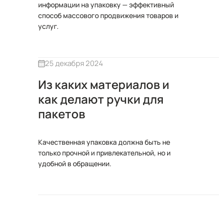
информации на упаковку — эффективный
способ массового продвижения товаров и
услуг.
25 декабря 2024
Из каких материалов и
как делают ручки для
пакетов
Качественная упаковка должна быть не
только прочной и привлекательной, но и
удобной в обращении.