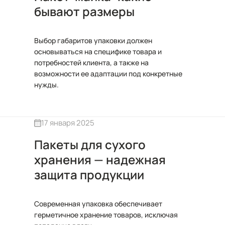
бывают размеры
Выбор габаритов упаковки должен
основываться на специфике товара и
потребностей клиента, а также на
возможности ее адаптации под конкретные
нужды.
17 января 2025
Пакеты для сухого
хранения — надежная
защита продукции
Современная упаковка обеспечивает
герметичное хранение товаров, исключая