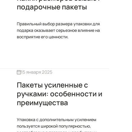
подарочные пакеты
Правильный выбор размера упаковки для
подарка оказывает серьезное влияние на
восприятие его ценности.
15 января 2025
Пакеты усиленные с
ручками: особенности и
преимущества
Упаковка с дополнительным усилением
пользуется широкой популярностью,