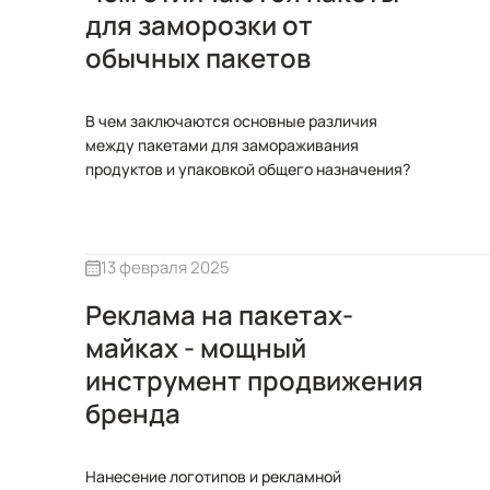
для заморозки от
обычных пакетов
В чем заключаются основные различия
между пакетами для замораживания
продуктов и упаковкой общего назначения?
13 февраля 2025
Реклама на пакетах-
майках - мощный
инструмент продвижения
бренда
Нанесение логотипов и рекламной