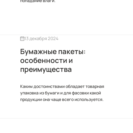
попадание влаги.
13 декабря 2024
Бумажные пакеты:
особенности и
преимущества
Каким достоинствами обладает товарная
упаковка из бумаги и для фасовки какой
продукции она чаще всего используется.