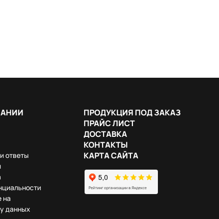
ПАНИИ
ПРОДУКЦИЯ ПОД ЗАКАЗ
ПРАЙС ЛИСТ
ДОСТАВКА
КОНТАКТЫ
КАРТА САЙТА
и ответы
и
а
нциальности
 на
у данных