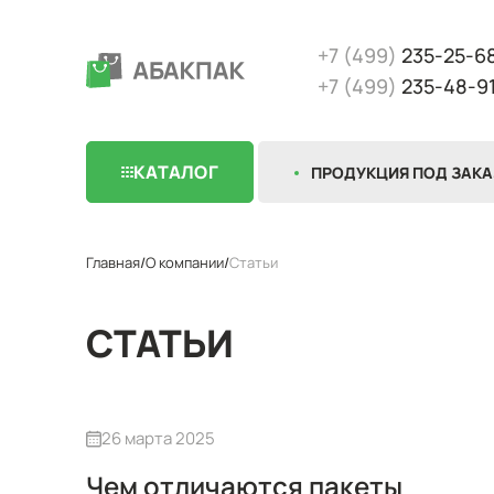
+7 (499)
235-25-6
+7 (499)
235-48-9
КАТАЛОГ
ПРОДУКЦИЯ ПОД ЗАКА
Главная
О компании
Статьи
СТАТЬИ
26 марта 2025
Чем отличаются пакеты